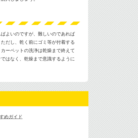
ればよいのですが、難しいのであれば
。ただし、乾く前にゴミ等が付着する
。カーペットの洗浄は乾燥まで終えて
けではなく、乾燥まで意識するように
すめガイド