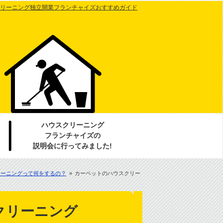
リーニング独立開業フランチャイズおすすめガイド
ハウスクリーニング
フランチャイズの
説明会に行ってみました!
リーニングって何をするの？
»
カーペットのハウスクリー
クリーニング