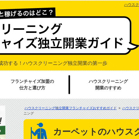
ハウスク
成功する！
ハウスクリーニング独立開業の第一歩
フランチャイズ加盟の
ハウスクリーニング
仕方と選び方
開業のすすめ
ハウスクリーニング独立開業フランチャイズおすすめガイド
»
ハウスク
ニング
カーペットのハウス