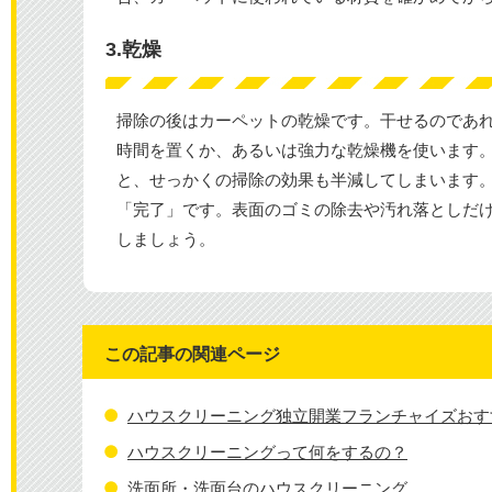
3.乾燥
掃除の後はカーペットの乾燥です。干せるのであ
時間を置くか、あるいは強力な乾燥機を使います
と、せっかくの掃除の効果も半減してしまいます
「完了」です。表面のゴミの除去や汚れ落としだ
しましょう。
この記事の関連ページ
ハウスクリーニング独立開業フランチャイズおす
ハウスクリーニングって何をするの？
洗面所・洗面台のハウスクリーニング