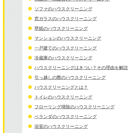
ソファのハウスクリーニング
窓ガラスのハウスクリーニング
壁紙のハウスクリーニング
マンションのハウスクリーニング
一戸建てのハウスクリーニング
冷蔵庫のハウスクリーニング
ハウスクリーニングはきつい？その理由を解説
引っ越しの際のハウスクリーニング
ハウスクリーニングとは？
トイレのハウスクリーニング
フローリング掃除のハウスクリーニング
ベランダのハウスクリーニング
浴室のハウスクリーニング