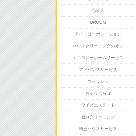
志事人
BROOM
アイ・コーポレーション
ハウスクリーニングのオン
エコロジーホームサービス
アドバンスサービス
ウォッシュ
おそうじらぼ
ワイズエステート
ゼロクリーニング
埼玉ハウスサービス