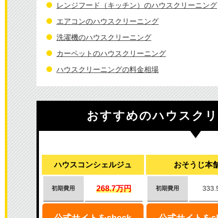
レンジフード（キッチン）のハウスクリーニング
エアコンのハウスクリーニング
洗濯機のハウスクリーニング
カーペットのハウスクリーニング
ハウスクリーニングの料金相場
おすすめのハウスクリ
ハウスコンシェルジュ
おそうじ本
268.7万円
333
初期費用
初期費用