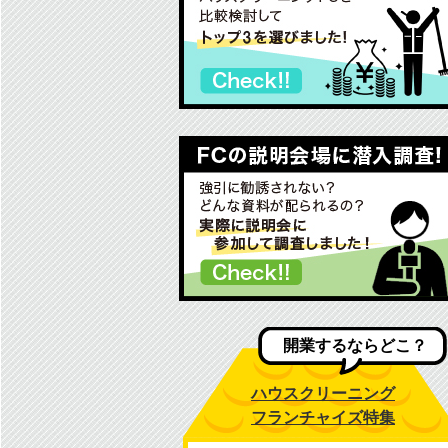
開業するならどこ？
ハウスクリーニング
フランチャイズ特集