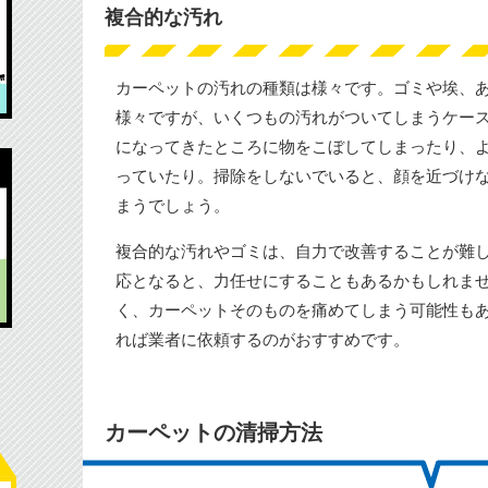
複合的な汚れ
カーペットの汚れの種類は様々です。ゴミや埃、
様々ですが、いくつもの汚れがついてしまうケー
になってきたところに物をこぼしてしまったり、
っていたり。掃除をしないでいると、顔を近づけ
まうでしょう。
複合的な汚れやゴミは、自力で改善することが難
応となると、力任せにすることもあるかもしれま
く、カーペットそのものを痛めてしまう可能性も
れば業者に依頼するのがおすすめです。
カーペットの清掃方法