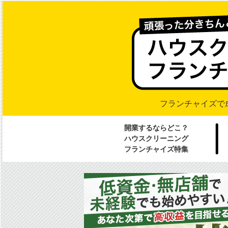
フランチャイズで
開業するならどこ？
ハウスクリーニング
フランチャイズ特集