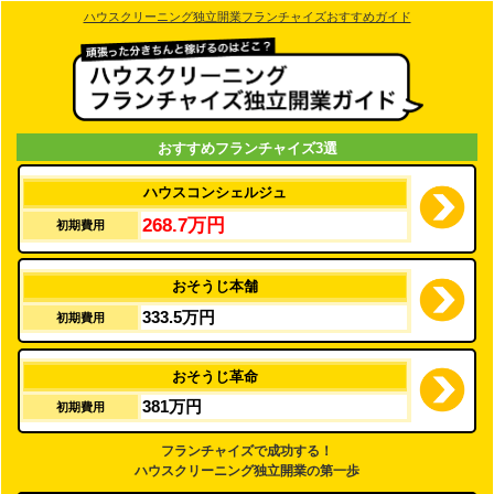
ハウスクリーニング独立開業フランチャイズおすすめガイド
おすすめフランチャイズ3選
ハウスコンシェルジュ
268.7万円
初期費用
おそうじ本舗
333.5万円
初期費用
おそうじ革命
381万円
初期費用
フランチャイズで成功する！
ハウスクリーニング独立開業の第一歩