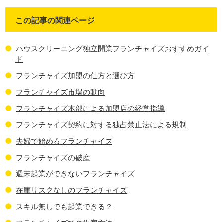
この記事の関連ページ
ハウスクリーニング独立開業フランチャイズおすすめガイ
ド
フランチャイズ加盟の仕方と選び方
フランチャイズ市場の動向
フランチャイズ本部による加盟店の経営指導
フランチャイズ契約に対する独占禁止法による規制
夫婦で始めるフランチャイズ
フランチャイズの破産
週末起業ができないフランチャイズ
在庫リスクなしのフランチャイズ
スキル無しでも起業できる？