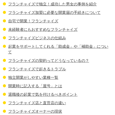
フランチャイズで独立！成功した男女の事例を紹介
フランチャイズ加盟に必要な開業届の手続きについて
自宅で開業！フランチャイズ
未経験者にもおすすめなフランチャイズ
フランチャイズビジネスの仕組み
起業をサポートしてくれる「助成金」や「補助金」につい
て
フランチャイズの契約ってどうなっているの？
フランチャイズで起きるトラブル
独立開業がしやすい業種一覧
開業時に記入する「屋号」とは
退職後の起業で気を付けるべきポイント
フランチャイズ店と直営店の違い
フランチャイズオーナーの現状