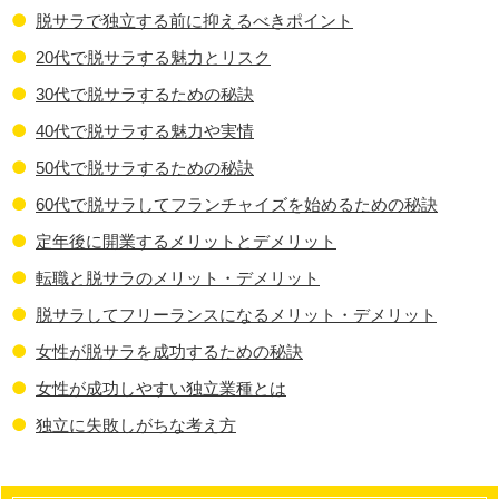
脱サラで独立する前に抑えるべきポイント
20代で脱サラする魅力とリスク
30代で脱サラするための秘訣
40代で脱サラする魅力や実情
50代で脱サラするための秘訣
60代で脱サラしてフランチャイズを始めるための秘訣
定年後に開業するメリットとデメリット
転職と脱サラのメリット・デメリット
脱サラしてフリーランスになるメリット・デメリット
女性が脱サラを成功するための秘訣
女性が成功しやすい独立業種とは
独立に失敗しがちな考え方