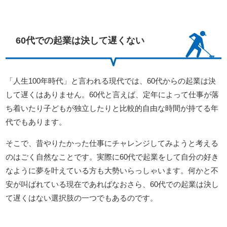
60代での起業は決して遅くない
「人生100年時代」と言われる現代では、60代からの起業は決
して遅くはありません。60代と言えば、定年によって仕事が落
ち着いたり子どもが独立したりと比較的自由な時間が持てる年
代でもあります。
そこで、昔やりたかった仕事にチャレンジしてみようと考える
のはごく自然なことです。実際に60代で起業をして自分の好き
なように夢を叶えている方も大勢いらっしゃいます。何かと不
安が叫ばれている現在であればなおさら、60代での起業は決し
て遅くはない選択肢の一つでもあるのです。