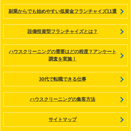
副業からでも始めやすい低資金フランチャイズ11選
設備投資型フランチャイズとは？
ハウスクリーニングの需要はどの程度？アンケート
調査を実施！
30代で転職できる仕事
ハウスクリーニングの集客方法
サイトマップ