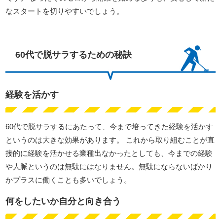
なスタートを切りやすいでしょう。
60代で脱サラするための秘訣
経験を活かす
60代で脱サラするにあたって、今まで培ってきた経験を活かす
というのは大きな効果があります。 これから取り組むことが直
接的に経験を活かせる業種出なかったとしても、今までの経験
や人脈というのは無駄にはなりません。無駄にならないばかり
かプラスに働くことも多いでしょう。
何をしたいか自分と向き合う