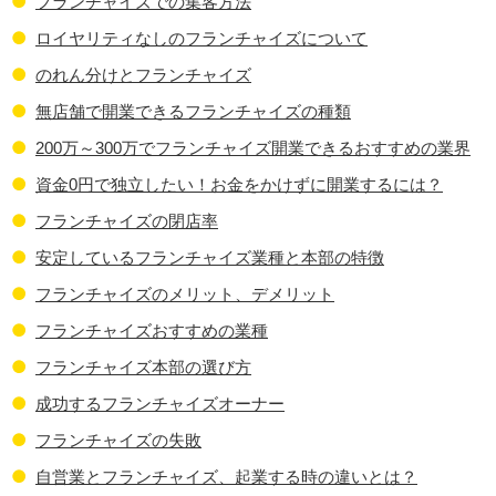
フランチャイズでの集客方法
ロイヤリティなしのフランチャイズについて
のれん分けとフランチャイズ
無店舗で開業できるフランチャイズの種類
200万～300万でフランチャイズ開業できるおすすめの業界
資金0円で独立したい！お金をかけずに開業するには？
フランチャイズの閉店率
安定しているフランチャイズ業種と本部の特徴
フランチャイズのメリット、デメリット
フランチャイズおすすめの業種
フランチャイズ本部の選び方
成功するフランチャイズオーナー
フランチャイズの失敗
自営業とフランチャイズ、起業する時の違いとは？