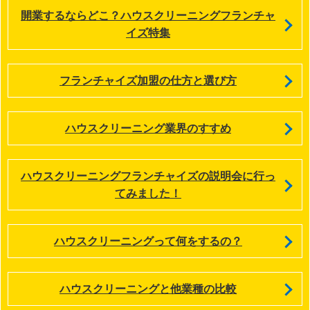
開業するならどこ？ハウスクリーニングフランチャ
イズ特集
フランチャイズ加盟の仕方と選び方
ハウスクリーニング業界のすすめ
ハウスクリーニングフランチャイズの説明会に行っ
てみました！
ハウスクリーニングって何をするの？
ハウスクリーニングと他業種の比較