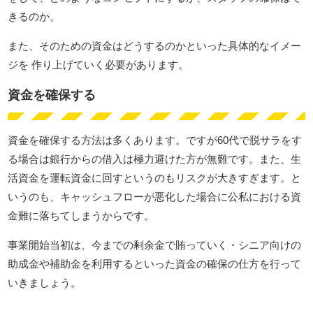
きるのか。
また、そのための資金はどうするのかといった具体的なイメー
ジを 作り上げていく必要があります。
資金を確保する
資金を確保する方法は多くあります。ですが60代で脱サラをす
る場合は銀行からの借入は極力避けた方が無難です。また、生
活資金を運転資金に回すというのもリスクが大きすぎます。と
いうのも、キャッシュフローが悪化した場合に公私における資
金難に落ちてしまうからです。
事業開始当初は、今までの剰余金で賄っていく・シニア向けの
助成金や補助金を利用するといった資金の確保の仕方を行って
いきましょう。