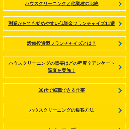
ハウスクリーニングと他業種の比較
副業からでも始めやすい低資金フランチャイズ11選
設備投資型フランチャイズとは？
ハウスクリーニングの需要はどの程度？アンケート
調査を実施！
30代で転職できる仕事
ハウスクリーニングの集客方法