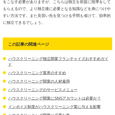
をこなす必要がありますが、こちらは独立を前提に指導をして
もらえるので、より独立後に必要となる知識などを身につけや
すい方法です。また見習い先を見つける手間も省けて、効率的
に独立できるでしょう。
この記事の関連ページ
ハウスクリーニング独立開業フランチャイズおすすめガイ
ド
ハウスクリーニング業界のすすめ
ハウスクリーニング開業の人材雇用
ハウスクリーニングのサービスメニュー
ハウスクリーニング開業にSNSアカウントは必要か？
インボイス制度がハウスクリーニング業に与える影響