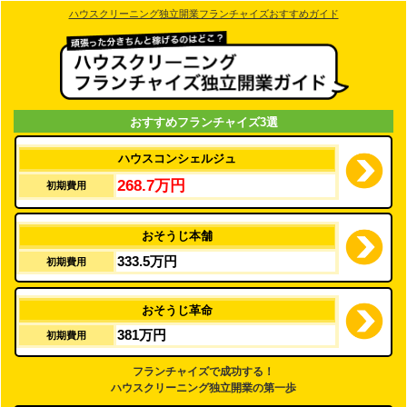
ハウスクリーニング独立開業フランチャイズおすすめガイド
おすすめフランチャイズ3選
ハウスコンシェルジュ
268.7万円
初期費用
おそうじ本舗
333.5万円
初期費用
おそうじ革命
381万円
初期費用
フランチャイズで成功する！
ハウスクリーニング独立開業の第一歩