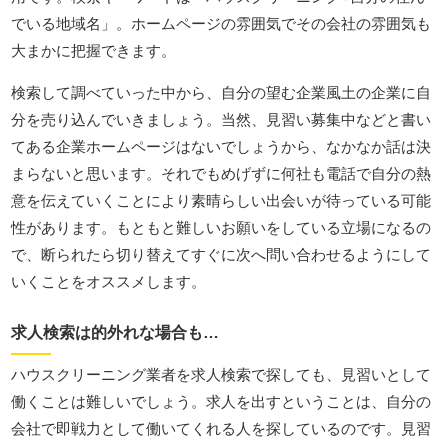
でいる地域名」。ホームページの雰囲気でその会社の雰囲気も
大まかに把握できます。
検索して調べていった中から、自分の望む企業風土の企業に自
分を売り込んでいきましょう。当然、見習い募集中などと書い
てある企業ホームページはないでしょうから、なかなか話は決
まらないと思います。それでもめげずに何社も電話で自分の熱
意を伝えていくことにより素晴らしい出会いが待っている可能
性があります。もともと難しいお願いをしている立場になるの
で、断られたら切り替えてすぐに次へ問い合わせるようにして
いくことをオススメします。
求人検索は的外れな場合も…
ハウスクリーニング業者を求人検索で探しても、見習いとして
働くことは難しいでしょう。求人を出すということは、自分の
会社で即戦力として働いてくれる人を探しているのです。見習