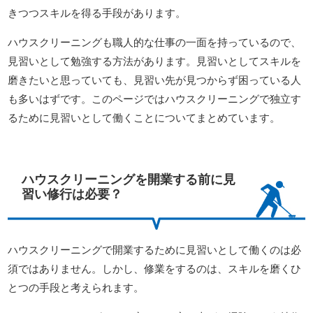
きつつスキルを得る手段があります。
ハウスクリーニングも職人的な仕事の一面を持っているので、
見習いとして勉強する方法があります。見習いとしてスキルを
磨きたいと思っていても、見習い先が見つからず困っている人
も多いはずです。このページではハウスクリーニングで独立す
るために見習いとして働くことについてまとめています。
ハウスクリーニングを開業する前に見
習い修行は必要？
ハウスクリーニングで開業するために見習いとして働くのは必
須ではありません。しかし、修業をするのは、スキルを磨くひ
とつの手段と考えられます。