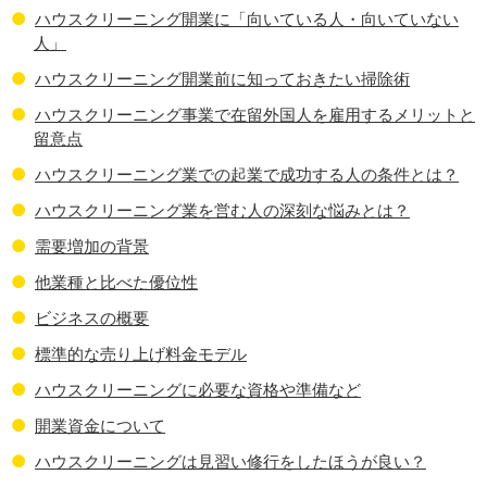
ハウスクリーニング開業に「向いている人・向いていない
人」
ハウスクリーニング開業前に知っておきたい掃除術
ハウスクリーニング事業で在留外国人を雇用するメリットと
留意点
ハウスクリーニング業での起業で成功する人の条件とは？
ハウスクリーニング業を営む人の深刻な悩みとは？
需要増加の背景
他業種と比べた優位性
ビジネスの概要
標準的な売り上げ料金モデル
ハウスクリーニングに必要な資格や準備など
開業資金について
ハウスクリーニングは見習い修行をしたほうが良い？