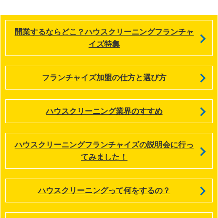
開業するならどこ？ハウスクリーニングフランチャ
イズ特集
フランチャイズ加盟の仕方と選び方
ハウスクリーニング業界のすすめ
ハウスクリーニングフランチャイズの説明会に行っ
てみました！
ハウスクリーニングって何をするの？