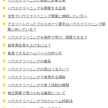
ハウスクリーニング開業に必要な車
ハウスクリーニングを開業する立地
女性でハウスクリーニング開業に挑戦したい方へ
アスリートだったプロスポーツ選手はハウスクリーニング開
業に向いている？
ハウスクリーニングを独学で学び、開業できる？
顧客満足度を上げるには？
集客できるホームページの作り方
ハウスクリーニングの服装
ハウスクリーニングの音はうるさい？
ハウスクリーニングで使用する掃除
ハウスクリーニングで使う洗剤の種類
独立開業で受けられる融資について
ハウスクリーニングでのクレーム対処法