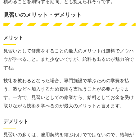
積めることを期待する期間」とも捉えられそうです。
見習いのメリット・デメリット
メリット
見習いとして修業をすることの最大のメリットは無料でノウハ
ウが学べること。また少ないですが、給料も出るのが魅力的で
すね。
技術を教わるとなった場合、専門施設で学ぶための学費を払
う、塾などへ加入するため費用を支払うことが必要となりま
す。一方で、見習いとしての修業なら、給料としてお金を受け
取りながら技術を学べるのが最大のメリットと言えます。
デメリット
見習いの多くは、雇用契約を結ぶわけでではないので、給与が