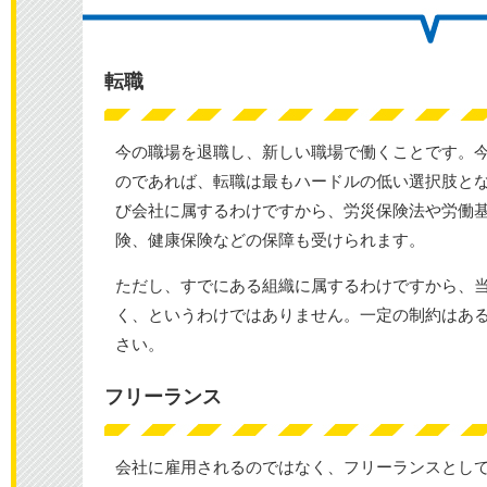
転職
今の職場を退職し、新しい職場で働くことです。
のであれば、転職は最もハードルの低い選択肢と
び会社に属するわけですから、労災保険法や労働
険、健康保険などの保障も受けられます。
ただし、すでにある組織に属するわけですから、
く、というわけではありません。一定の制約はあ
さい。
フリーランス
会社に雇用されるのではなく、フリーランスとし