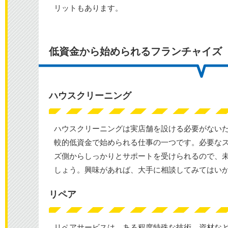
リットもあります。
低資金から始められるフランチャイズ
ハウスクリーニング
ハウスクリーニングは実店舗を設ける必要がない
較的低資金で始められる仕事の一つです。必要な
ズ側からしっかりとサポートを受けられるので、
しょう。興味があれば、大手に相談してみてはい
リペア
リペアサービスは、ある程度特殊な技術、資材な