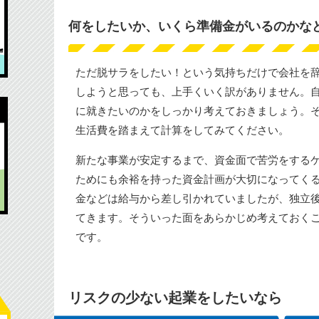
何をしたいか、いくら準備金がいるのかな
ただ脱サラをしたい！という気持ちだけで会社を辞
しようと思っても、上手くいく訳がありません。
に就きたいのかをしっかり考えておきましょう。
生活費を踏まえて計算をしてみてください。
新たな事業が安定するまで、資金面で苦労をする
ためにも余裕を持った資金計画が大切になってく
金などは給与から差し引かれていましたが、独立
てきます。そういった面をあらかじめ考えておく
です。
リスクの少ない起業をしたいなら