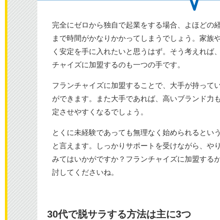
完全にゼロから独自で起業をする場合、よほどの
まで時間がかなりかかってしまうでしょう。家族
く安定を手に入れたいと思うはず。そう考えれば
チャイズに加盟するのも一つの手です。
フランチャイズに加盟することで、大手が持って
ができます。また大手であれば、高いブランド力
定させやすくなるでしょう。
とくに未経験であっても無理なく始められるとい
と言えます。しっかりサポートを受けながら、や
みてはいかがですか？フランチャイズに加盟する
討してくださいね。
30代で脱サラする方法は主に3つ