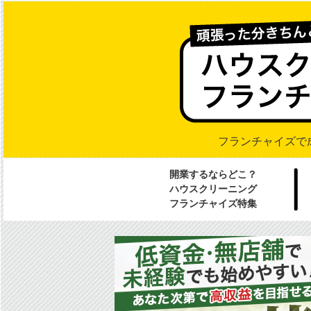
フランチャイズで
開業するならどこ？
ハウスクリーニング
フランチャイズ特集