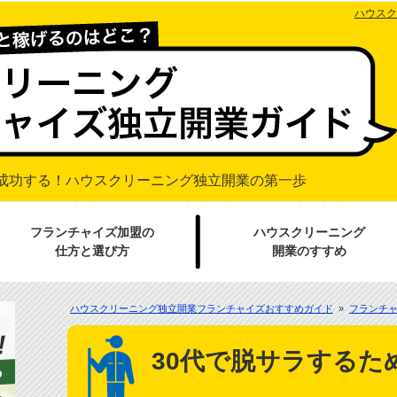
ハウスク
成功する！
ハウスクリーニング独立開業の第一歩
フランチャイズ加盟の
ハウスクリーニング
仕方と選び方
開業のすすめ
ハウスクリーニング独立開業フランチャイズおすすめガイド
»
フランチ
30代で脱サラするた