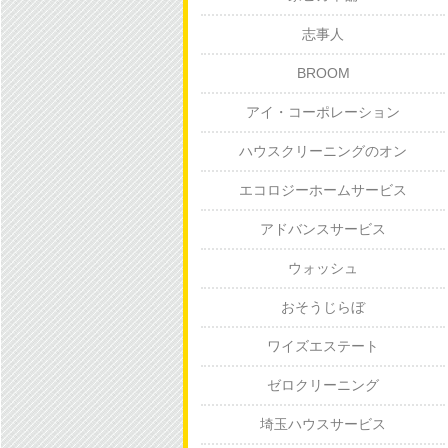
志事人
BROOM
アイ・コーポレーション
ハウスクリーニングのオン
エコロジーホームサービス
アドバンスサービス
ウォッシュ
おそうじらぼ
ワイズエステート
ゼロクリーニング
埼玉ハウスサービス