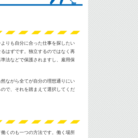
今よりも自分に合った仕事を探したい
なるはずです。独立するのではなく再
基準法などで保護されますし、雇用保
当然ながら全てが自分の理想通りにい
るので、それを踏まえて選択してくだ
て働くのも一つの方法です。働く場所