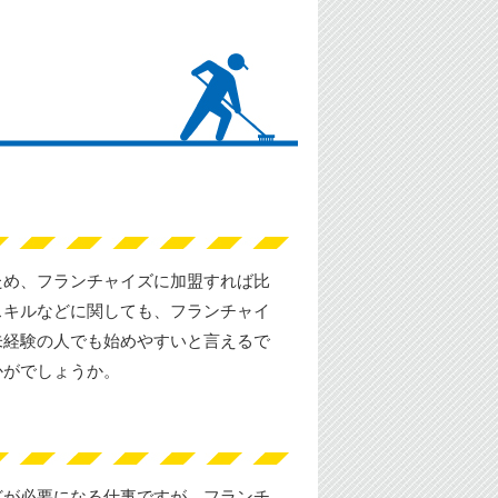
ため、フランチャイズに加盟すれば比
スキルなどに関しても、フランチャイ
未経験の人でも始めやすいと言えるで
かがでしょうか。
どが必要になる仕事ですが、フランチ