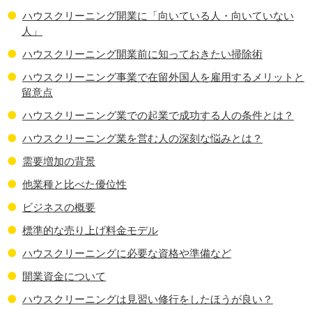
ハウスクリーニング開業に「向いている人・向いていない
人」
ハウスクリーニング開業前に知っておきたい掃除術
ハウスクリーニング事業で在留外国人を雇用するメリットと
留意点
ハウスクリーニング業での起業で成功する人の条件とは？
ハウスクリーニング業を営む人の深刻な悩みとは？
需要増加の背景
他業種と比べた優位性
ビジネスの概要
標準的な売り上げ料金モデル
ハウスクリーニングに必要な資格や準備など
開業資金について
ハウスクリーニングは見習い修行をしたほうが良い？