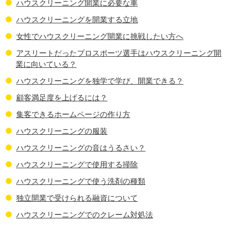
ハウスクリーニング開業に必要な車
ハウスクリーニングを開業する立地
女性でハウスクリーニング開業に挑戦したい方へ
アスリートだったプロスポーツ選手はハウスクリーニング開
業に向いている？
ハウスクリーニングを独学で学び、開業できる？
顧客満足度を上げるには？
集客できるホームページの作り方
ハウスクリーニングの服装
ハウスクリーニングの音はうるさい？
ハウスクリーニングで使用する掃除
ハウスクリーニングで使う洗剤の種類
独立開業で受けられる融資について
ハウスクリーニングでのクレーム対処法