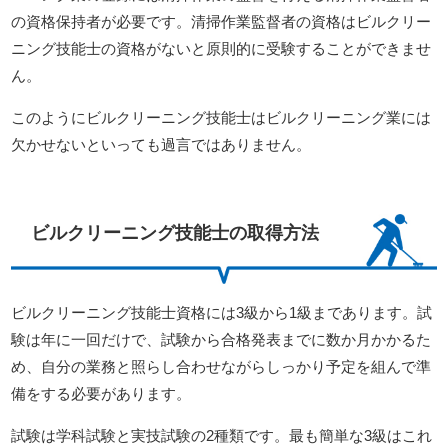
の資格保持者が必要です。清掃作業監督者の資格はビルクリー
ニング技能士の資格がないと原則的に受験することができませ
ん。
このようにビルクリーニング技能士はビルクリーニング業には
欠かせないといっても過言ではありません。
ビルクリーニング技能士の取得方法
ビルクリーニング技能士資格には3級から1級まであります。試
験は年に一回だけで、試験から合格発表までに数か月かかるた
め、自分の業務と照らし合わせながらしっかり予定を組んで準
備をする必要があります。
試験は学科試験と実技試験の2種類です。最も簡単な3級はこれ