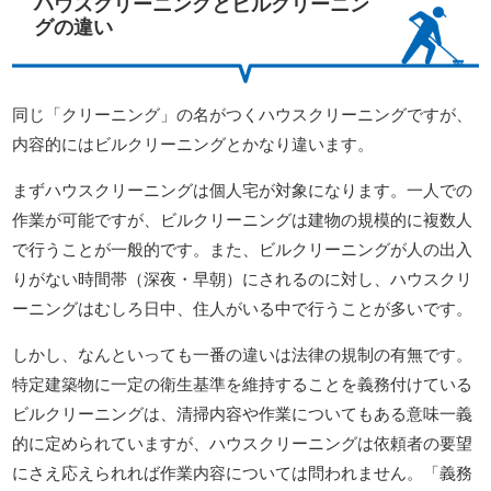
ハウスクリーニングとビルクリーニン
グの違い
同じ「クリーニング」の名がつくハウスクリーニングですが、
内容的にはビルクリーニングとかなり違います。
まずハウスクリーニングは個人宅が対象になります。一人での
作業が可能ですが、ビルクリーニングは建物の規模的に複数人
で行うことが一般的です。また、ビルクリーニングが人の出入
りがない時間帯（深夜・早朝）にされるのに対し、ハウスクリ
ーニングはむしろ日中、住人がいる中で行うことが多いです。
しかし、なんといっても一番の違いは法律の規制の有無です。
特定建築物に一定の衛生基準を維持することを義務付けている
ビルクリーニングは、清掃内容や作業についてもある意味一義
的に定められていますが、ハウスクリーニングは依頼者の要望
にさえ応えられれば作業内容については問われません。「義務