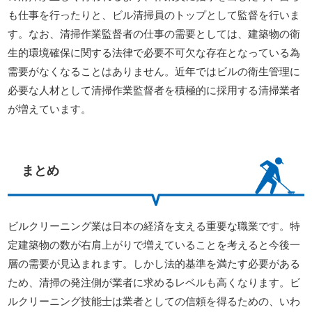
も仕事を行ったりと、ビル清掃員のトップとして監督を行いま
す。なお、清掃作業監督者の仕事の需要としては、建築物の衛
生的環境確保に関する法律で必要不可欠な存在となっている為
需要がなくなることはありません。近年ではビルの衛生管理に
必要な人材として清掃作業監督者を積極的に採用する清掃業者
が増えています。
まとめ
ビルクリーニング業は日本の経済を支える重要な職業です。特
定建築物の数が右肩上がりで増えていることを考えると今後一
層の需要が見込まれます。しかし法的基準を満たす必要がある
ため、清掃の発注側が業者に求めるレベルも高くなります。ビ
ルクリーニング技能士は業者としての信頼を得るための、いわ