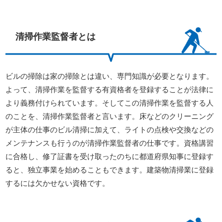
清掃作業監督者とは
ビルの掃除は家の掃除とは違い、専門知識が必要となります。
よって、清掃作業を監督する有資格者を登録することが法律に
より義務付けられています。そしてこの清掃作業を監督する人
のことを、清掃作業監督者と言います。床などのクリーニング
が主体の仕事のビル清掃に加えて、ライトの点検や交換などの
メンテナンスも行うのが清掃作業監督者の仕事です。資格講習
に合格し、修了証書を受け取ったのちに都道府県知事に登録す
ると、独立事業を始めることもできます。建築物清掃業に登録
するには欠かせない資格です。