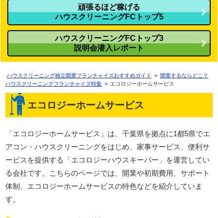
頑張るほど稼げる
ハウスクリーニングFCトップ5
ハウスクリーニングFCトップ3
説明会潜入レポート
ハウスクリーニング独立開業フランチャイズおすすめガイド
»
開業するならどこ？
ハウスクリーニングフランチャイズ特集
»
エコロジーホームサービス
エコロジーホームサービス
「エコロジーホームサービス」は、千葉県を拠点に1都5県でエ
アコン・ハウスクリーニングをはじめ、家事サービス、便利サ
ービスを提供する「エコロジーハウスキーパー」を運営してい
る会社です。こちらのページでは、開業や初期費用、サポート
体制、エコロジーホームサービスの特色などを紹介していま
す。