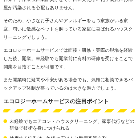
屋が汚染される心配もありません。
そのため、小さなお子さんやアレルギーをもつ家族がいる家
庭、匂いに敏感なペットを飼っている家庭に喜ばれるハウスク
リーニングでしょう。
エコロジーホームサービスでは面接・研修・実際の現場を経験
した後、開業。未経験でも開業前に有料の研修を受けることで
開業を目指すことが可能です。
また開業時に疑問や不安がある場合でも、気軽に相談できるバ
ックアップ体制が整っているのは大きな魅力でしょう。
エコロジーホームサービスの注目ポイント
未経験でもエアコン・ハウスクリーニング、家事代行などの
研修で技術を身につけられる