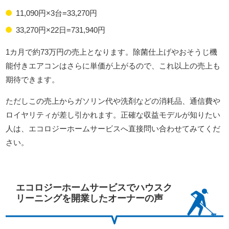
11,090円×3台=33,270円
33,270円×22日=731,940円
1カ月で約73万円の売上となります。除菌仕上げやおそうじ機
能付きエアコンはさらに単価が上がるので、これ以上の売上も
期待できます。
ただしこの売上からガソリン代や洗剤などの消耗品、通信費や
ロイヤリティが差し引かれます。正確な収益モデルが知りたい
人は、エコロジーホームサービスへ直接問い合わせてみてくだ
さい。
エコロジーホームサービスでハウスク
リーニングを開業したオーナーの声