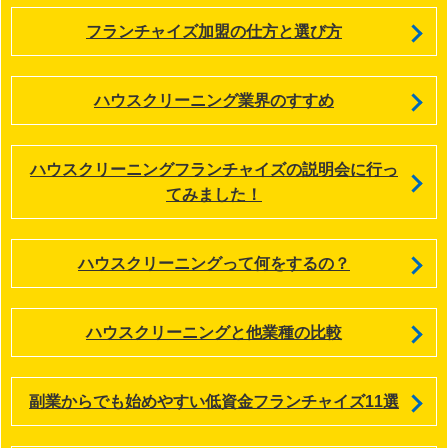
フランチャイズ加盟の仕方と選び方
ハウスクリーニング業界のすすめ
ハウスクリーニングフランチャイズの説明会に行っ
てみました！
ハウスクリーニングって何をするの？
ハウスクリーニングと他業種の比較
副業からでも始めやすい低資金フランチャイズ11選