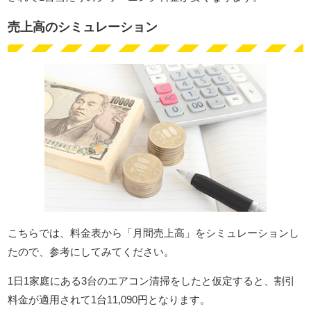
売上高のシミュレーション
こちらでは、料金表から「月間売上高」をシミュレーションし
たので、参考にしてみてください。
1日1家庭にある3台のエアコン清掃をしたと仮定すると、割引
料金が適用されて1台11,090円となります。