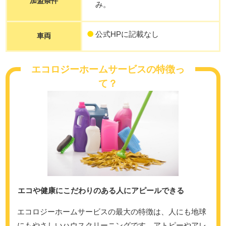
加盟条件
み。
公式HPに記載なし
車両
エコロジーホームサービスの特徴っ
て？
エコや健康にこだわりのある人にアピールできる
エコロジーホームサービスの最大の特徴は、人にも地球
にもやさしいハウスクリーニングです。アトピーやアレ