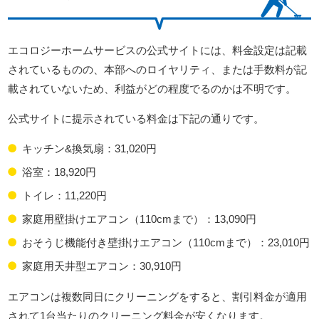
エコロジーホームサービスの公式サイトには、料金設定は記載
されているものの、本部へのロイヤリティ、または手数料が記
載されていないため、利益がどの程度でるのかは不明です。
公式サイトに提示されている料金は下記の通りです。
キッチン&換気扇：31,020円
浴室：18,920円
トイレ：11,220円
家庭用壁掛けエアコン（110cmまで）：13,090円
おそうじ機能付き壁掛けエアコン（110cmまで）：23,010円
家庭用天井型エアコン：30,910円
エアコンは複数同日にクリーニングをすると、割引料金が適用
されて1台当たりのクリーニング料金が安くなります。