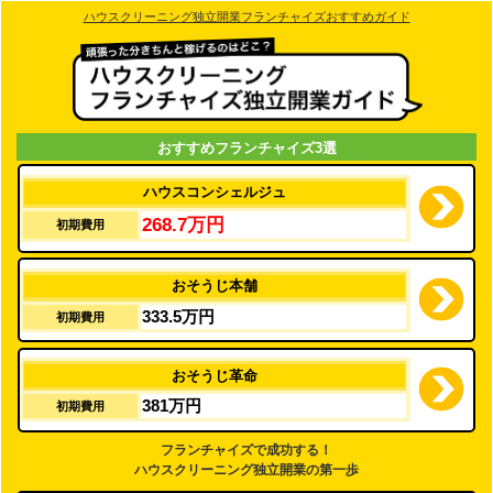
ハウスクリーニング独立開業フランチャイズおすすめガイド
おすすめフランチャイズ3選
ハウスコンシェルジュ
268.7万円
初期費用
おそうじ本舗
333.5万円
初期費用
おそうじ革命
381万円
初期費用
フランチャイズで成功する！
ハウスクリーニング独立開業の第一歩