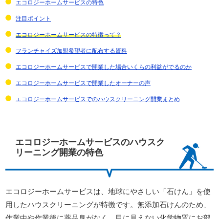
エコロジーホームサービスの特色
注目ポイント
エコロジーホームサービスの特徴って？
フランチャイズ加盟希望者に配布する資料
エコロジーホームサービスで開業した場合いくらの利益がでるのか
エコロジーホームサービスで開業したオーナーの声
エコロジーホームサービスでのハウスクリーニング開業まとめ
エコロジーホームサービスのハウスク
リーニング開業の特色
エコロジーホームサービスは、地球にやさしい「石けん」を使
用したハウスクリーニングが特徴です。無添加石けんのため、
作業中や作業後に薬品臭がなく、目に見えない化学物質にお部