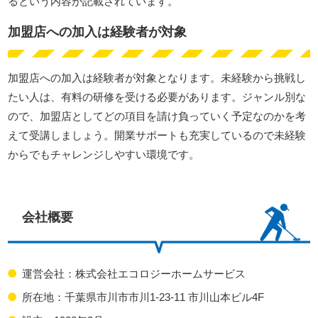
るという内容が記載されています。
加盟店への加入は経験者が対象
加盟店への加入は経験者が対象となります。未経験から挑戦し
たい人は、有料の研修を受ける必要があります。ジャンル別な
ので、加盟店としてどの項目を請け負っていく予定なのかを考
えて受講しましょう。開業サポートも充実しているので未経験
からでもチャレンジしやすい環境です。
会社概要
運営会社：株式会社エコロジーホームサービス
所在地：千葉県市川市市川1-23-11 市川山本ビル4F