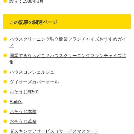
設立：1988年3月
この記事の関連ページ
ハウスクリーニング独立開業フランチャイズおすすめガイ
ド
開業するならどこ？ハウスクリーニングフランチャイズ特
集
ハウスコンシェルジュ
ダイオーズカバーオール
おそうじ隊501
Build’s
おそうじ本舗
おそうじ革命
ダスキンケアサービス（サービスマスター）