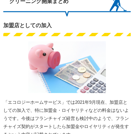
クリーニング開業まとめ
加盟店としての加入
「エコロジーホームサービス」では2021年9月現在、加盟店と
しての加入で、特に加盟金・ロイヤリティなどの料金はないよ
うです。今後はフランチャイズ経営も検討中のようで、フラン
チャイズ契約がスタートしたら加盟金やロイヤリティが発生す