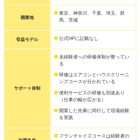
東京、神奈川、千葉、埼玉、群
開業地
馬、茨城
公式HPに記載なし
収益モデル
未経験者への研修体制が整ってい
る
研修はエアコンとハウスクリーニ
ングコースが分かれている
サポート体制
便利サービスの研修も別途あり
（仕事の幅が広がる）
開業した先輩に同行して現場経験
を実践
フランチャイズコースは経験者の