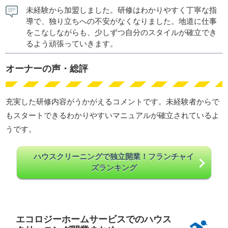
未経験から加盟しました。研修はわかりやすく丁寧な指
導で、独り立ちへの不安がなくなりました。地道に仕事
をこなしながらも、少しずつ自分のスタイルが確立でき
るよう頑張っていきます。
オーナーの声・総評
充実した研修内容がうかがえるコメントです。未経験者からで
もスタートできるわかりやすいマニュアルが確立されているよ
うです。
ハウスクリーニングで独立開業！フランチャイ
ズランキング
エコロジーホームサービスでのハウス