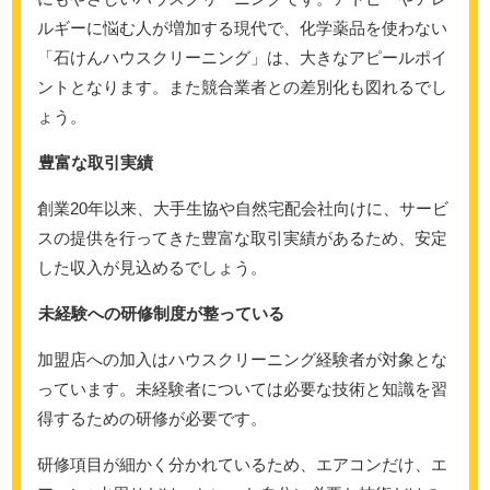
ルギーに悩む人が増加する現代で、化学薬品を使わない
「石けんハウスクリーニング」は、大きなアピールポイ
ントとなります。また競合業者との差別化も図れるでし
ょう。
豊富な取引実績
創業20年以来、大手生協や自然宅配会社向けに、サービ
スの提供を行ってきた豊富な取引実績があるため、安定
した収入が見込めるでしょう。
未経験への研修制度が整っている
加盟店への加入はハウスクリーニング経験者が対象とな
っています。未経験者については必要な技術と知識を習
得するための研修が必要です。
研修項目が細かく分かれているため、エアコンだけ、エ