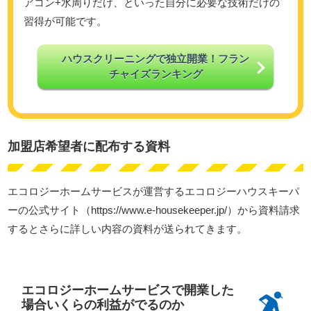
アコン+水周りだけ、といった自分に必要な技術だけの
習得が可能です。
ハウスクリーニングで独立開業！フラン
チャイズランキング
加盟店希望者に配布する資料
エコロジーホームサービスが運営するエコロジーハウスキーパ
ーの公式サイト（https://www.e-housekeeper.jp/）から資料請求
するとさらに詳しい内容の資料が送られてきます。
エコロジーホームサービスで開業した
場合いくらの利益がでるのか