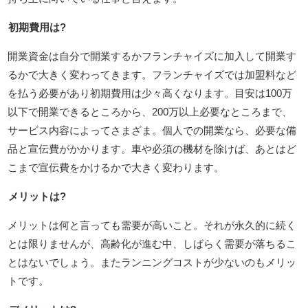
初期費用は?
開業資金は自分で開業するかフランチャイズに加入して開業す
るかで大きく変わってきます。フランチャイズでは加盟料など
を払う必要があり初期費用は少々高くなります。目安は100万
以下で開業できるところから、200万以上必要なところまで、
サービス内容によってさまざま。個人での開業なら、必要な備
品と宣伝費がかかります。車や必須の機材を除けば、あとはど
こまで宣伝費をかけるかで大きく変わります。
メリットは?
メリットは何と言っても需要が高いこと。それが永久的に続く
とは限りませんが、高齢化が進む中、しばらく需要が落ちるこ
とはないでしょう。またランニングコストが少ないのもメリッ
トです。