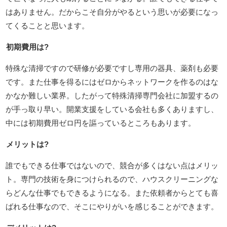
はありません。だからこそ自分がやるという思いが必要になっ
てくることと思います。
初期費用は?
特殊な清掃ですので研修が必要ですし専用の器具、薬剤も必要
です。また仕事を得るにはゼロからネットワークを作るのはな
かなか難しい業界。したがって特殊清掃専門会社に加盟するの
が手っ取り早い。開業支援をしている会社も多くありますし、
中には初期費用ゼロ円を謳っているところもあります。
メリットは?
誰でもできる仕事ではないので、競合が多くはない点はメリッ
ト。専門の技術を身につけられるので、ハウスクリーニングな
らどんな仕事でもできるようになる。また依頼者からとても喜
ばれる仕事なので、そこにやりがいを感じることができます。