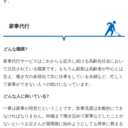
す。
家事代行
どんな職業?
家事代行サービスはこれからも拡大し続ける高齢化社会におい
て注目されている職業です。もちろん顧客は高齢者が中心とは
言え、働き方の多様化で共に仕事をしている夫婦など、忙しく
て家事ができない人々の助けになっています。
どんな人に向いている?
一番は家事が得意だということです。炊事洗濯は全般的にでき
なければなりません。60歳まで働き詰めで家事などしたことが
ないというお父さんが退職後に始めようとしても簡単に務まる