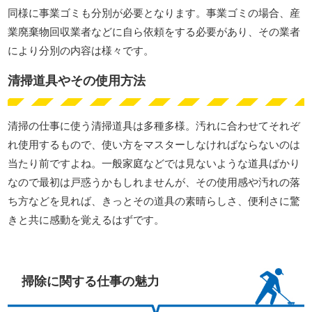
同様に事業ゴミも分別が必要となります。事業ゴミの場合、産
業廃棄物回収業者などに自ら依頼をする必要があり、その業者
により分別の内容は様々です。
清掃道具やその使用方法
清掃の仕事に使う清掃道具は多種多様。汚れに合わせてそれぞ
れ使用するもので、使い方をマスターしなければならないのは
当たり前ですよね。一般家庭などでは見ないような道具ばかり
なので最初は戸惑うかもしれませんが、その使用感や汚れの落
ち方などを見れば、きっとその道具の素晴らしさ、便利さに驚
きと共に感動を覚えるはずです。
掃除に関する仕事の魅力