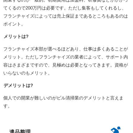
てくるので200万円は必要です。ただし集客もしてくれるし、
フランチャイズによっては売上保証まであるところもあるのは
ポイント。
メリットは?
フランチャイズ本部が選べるほどあり、仕事は多くあることが
メリット。ただしフランチャイズの業者によって、サポート内
容はさまざまですので、見極めは必要となってきます。資格が
いらないのもメリット。
デメリットは?
個人での開業が難しいのがビル清掃業のデメリットと言えま
す。
遺品整理