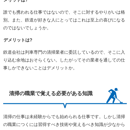
誰でも携われる仕事ではないので、そこに対するやりがいは格
別。また、鉄道が好きな人にとってはこれは至上の喜びになる
のではないでしょうか。
デメリットは?
鉄道会社は列車専門の清掃業者に委託しているので、そこに入
り込む余地はおそらくない。したがってその業者を通しての仕
事しかできないことはデメリットか。
清掃の職業で覚える必要がある知識
清掃の仕事は未経験からでも始められる仕事です。しかし清掃
の職業につくには習得すべき技術や覚えるべき知識が少なから