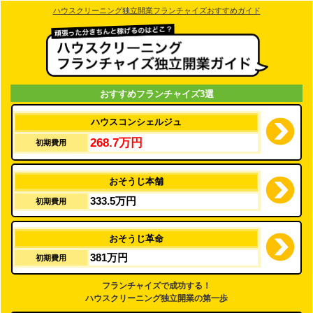
ハウスクリーニング独立開業フランチャイズおすすめガイド
おすすめフランチャイズ3選
ハウスコンシェルジュ
268.7万円
初期費用
おそうじ本舗
333.5万円
初期費用
おそうじ革命
381万円
初期費用
フランチャイズで成功する！
ハウスクリーニング独立開業の第一歩