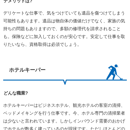
デメリットは?
デリケートな仕事で、気をつけていても遺品を傷つけてしまう
可能性もあります。遺品は物自体の価値だけでなく、家族の気
持ちの問題もありますので、多額の修理代を請求されること
も。保険などに加入しておくのが安心です。安定して仕事を取
りたいなら、資格取得は必須でしょう。
ホテルキーパー
どんな職業?
ホテルキーパーはビジネスホテル、観光ホテルの客室の清掃、
ベッドメイキングを行う仕事です。今、ホテル専門の清掃業者
は少ないと言われています。しかしインバウンド需要のおかげ
でホテルが数多く建っているのが現状です。ただしほとんどの