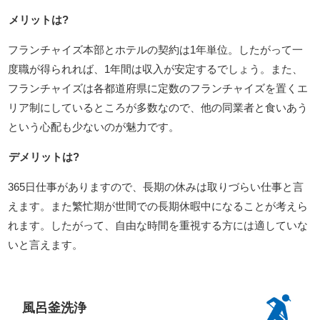
メリットは?
フランチャイズ本部とホテルの契約は1年単位。したがって一
度職が得られれば、1年間は収入が安定するでしょう。また、
フランチャイズは各都道府県に定数のフランチャイズを置くエ
リア制にしているところが多数なので、他の同業者と食いあう
という心配も少ないのが魅力です。
デメリットは?
365日仕事がありますので、長期の休みは取りづらい仕事と言
えます。また繁忙期が世間での長期休暇中になることが考えら
れます。したがって、自由な時間を重視する方には適していな
いと言えます。
風呂釜洗浄