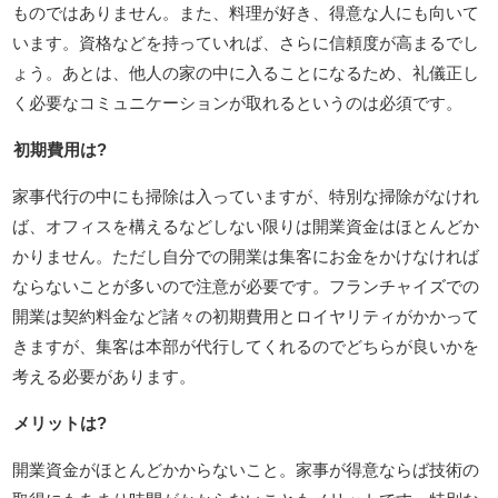
ものではありません。また、料理が好き、得意な人にも向いて
います。資格などを持っていれば、さらに信頼度が高まるでし
ょう。あとは、他人の家の中に入ることになるため、礼儀正し
く必要なコミュニケーションが取れるというのは必須です。
初期費用は?
家事代行の中にも掃除は入っていますが、特別な掃除がなけれ
ば、オフィスを構えるなどしない限りは開業資金はほとんどか
かりません。ただし自分での開業は集客にお金をかけなければ
ならないことが多いので注意が必要です。フランチャイズでの
開業は契約料金など諸々の初期費用とロイヤリティがかかって
きますが、集客は本部が代行してくれるのでどちらが良いかを
考える必要があります。
メリットは?
開業資金がほとんどかからないこと。家事が得意ならば技術の