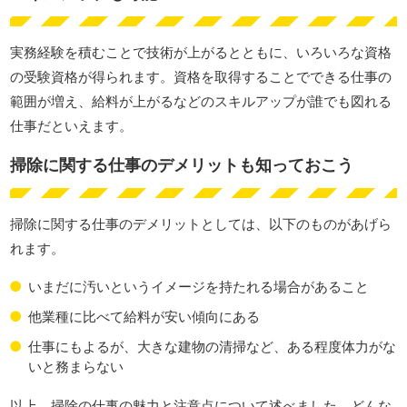
実務経験を積むことで技術が上がるとともに、いろいろな資格
の受験資格が得られます。資格を取得することでできる仕事の
範囲が増え、給料が上がるなどのスキルアップが誰でも図れる
仕事だといえます。
掃除に関する仕事のデメリットも知っておこう
掃除に関する仕事のデメリットとしては、以下のものがあげら
れます。
いまだに汚いというイメージを持たれる場合があること
他業種に比べて給料が安い傾向にある
仕事にもよるが、大きな建物の清掃など、ある程度体力がな
いと務まらない
以上、掃除の仕事の魅力と注意点について述べました。どんな