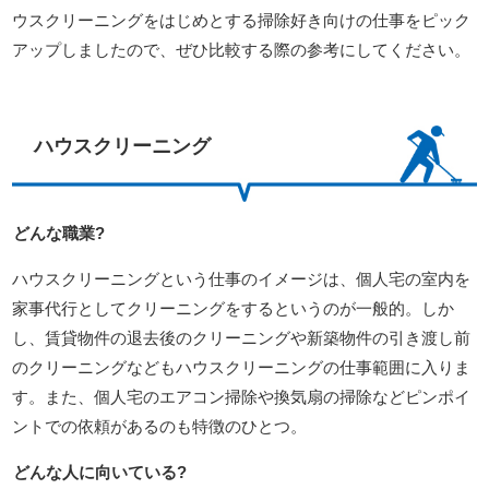
ウスクリーニングをはじめとする掃除好き向けの仕事をピック
アップしましたので、ぜひ比較する際の参考にしてください。
ハウスクリーニング
どんな職業?
ハウスクリーニングという仕事のイメージは、個人宅の室内を
家事代行としてクリーニングをするというのが一般的。しか
し、賃貸物件の退去後のクリーニングや新築物件の引き渡し前
のクリーニングなどもハウスクリーニングの仕事範囲に入りま
す。また、個人宅のエアコン掃除や換気扇の掃除などピンポイ
ントでの依頼があるのも特徴のひとつ。
どんな人に向いている?