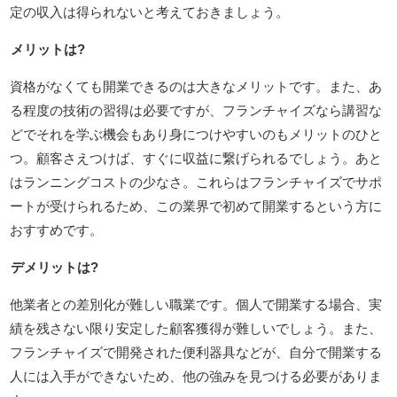
定の収入は得られないと考えておきましょう。
メリットは?
資格がなくても開業できるのは大きなメリットです。また、あ
る程度の技術の習得は必要ですが、フランチャイズなら講習な
どでそれを学ぶ機会もあり身につけやすいのもメリットのひと
つ。顧客さえつけば、すぐに収益に繋げられるでしょう。あと
はランニングコストの少なさ。これらはフランチャイズでサポ
ートが受けられるため、この業界で初めて開業するという方に
おすすめです。
デメリットは?
他業者との差別化が難しい職業です。個人で開業する場合、実
績を残さない限り安定した顧客獲得が難しいでしょう。また、
フランチャイズで開発された便利器具などが、自分で開業する
人には入手ができないため、他の強みを見つける必要がありま