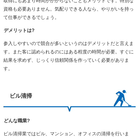
取得にもあまり時間がかからないこともメリットです。特別な
資格も必要ありません。気配りできる人なら、やりがいを持っ
て仕事ができるでしょう。
デメリットは?
参入しやすいので競合が多いというのはデメリットだと言えま
す。また客に認められるのにはある程度の時間が必要。すぐに
結果を求めず、じっくり信頼関係を作っていく必要がありま
す。
ビル清掃
どんな職業?
ビル清掃業ではビル、マンション、オフィスの清掃を行いま