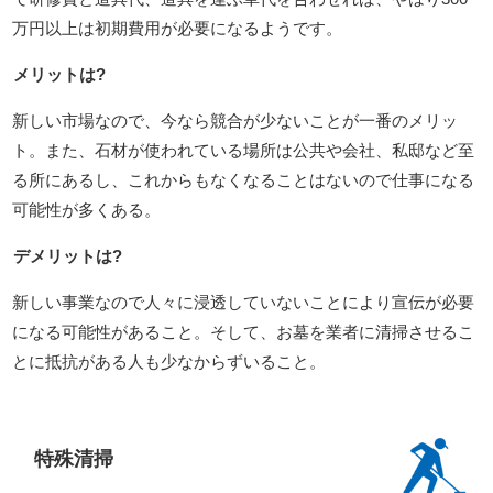
万円以上は初期費用が必要になるようです。
メリットは?
新しい市場なので、今なら競合が少ないことが一番のメリッ
ト。また、石材が使われている場所は公共や会社、私邸など至
る所にあるし、これからもなくなることはないので仕事になる
可能性が多くある。
デメリットは?
新しい事業なので人々に浸透していないことにより宣伝が必要
になる可能性があること。そして、お墓を業者に清掃させるこ
とに抵抗がある人も少なからずいること。
特殊清掃