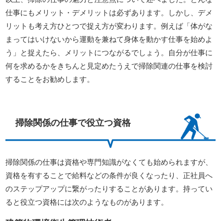
仕事にもメリット・デメリットは必ずあります。しかし、デメ
リットも考え方ひとつで捉え方が変わります。例えば「体がな
まってはいけないから運動を兼ねて身体を動かす仕事を始めよ
う」と捉えたら、メリットにつながるでしょう。自分が仕事に
何を求めるかをきちんと見定めたうえで掃除関連の仕事を検討
することをお勧めします。
掃除関係の仕事で役立つ資格
掃除関係の仕事は資格や専門知識がなくても始められますが、
資格を有することで給料などの条件が良くなったり、正社員へ
のステップアップに繋がったりすることがあります。持ってい
ると役立つ資格には次のようなものがあります。